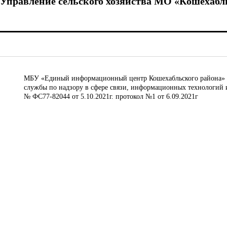
Управление сельского хозяйства МО «Кошехабл
МБУ «Единый информационный центр Кошехабльского района» © 
службы по надзору в сфере связи, информационных технологий 
№ ФС77-82044 от 5.10.2021г. протокол №1 от 6.09.2021г