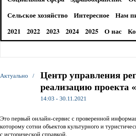
Сельское хозяйство
Интересное
Нам п
2021
2022
2023
2024
2025
О нас
Ко
Центр управления ре
Актуально /
реализацию проекта «
14:03 - 30.11.2021
Это первый онлайн-сервис с проверенной информац
которому сотни объектов культурного и туристиче
с исторической справкой.