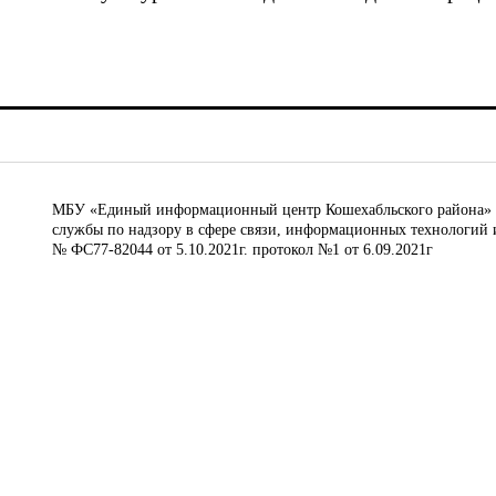
МБУ «Единый информационный центр Кошехабльского района» © 
службы по надзору в сфере связи, информационных технологий 
№ ФС77-82044 от 5.10.2021г. протокол №1 от 6.09.2021г