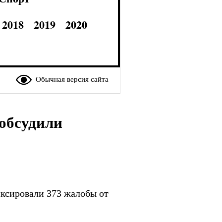
2018
2019
2020
Обычная версия сайта
обсудили
иксировали 373 жалобы от