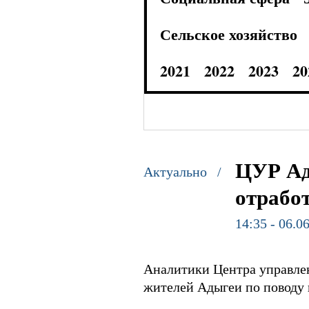
Сельское хозяйство
2021
2022
2023
20
ЦУР Ад
Актуально /
отрабо
14:35 - 06.0
Аналитики Центра управлен
жителей Адыгеи по поводу 