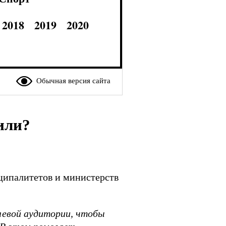
2018
2019
2020
Обычная версия сайта
или?
ципалитетов и министерств
левой аудитории, чтобы