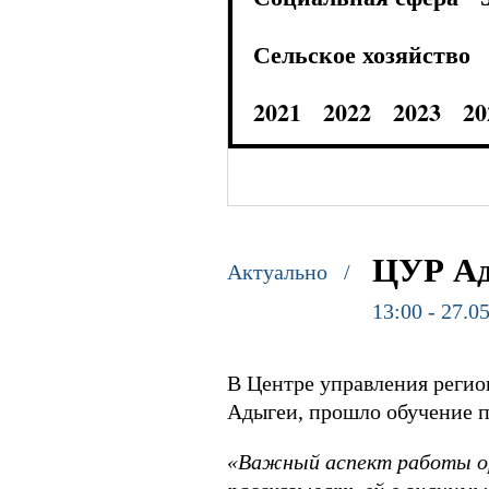
Сельское хозяйство
2021
2022
2023
20
ЦУР Ад
Актуально /
13:00 - 27.0
В Центре управления регио
Адыгеи, прошло обучение 
«Важный аспект работы орг