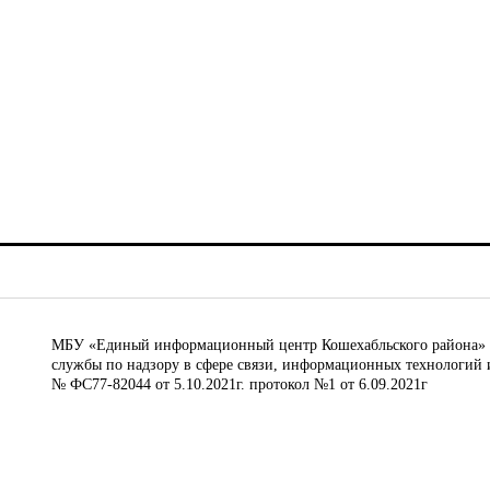
МБУ «Единый информационный центр Кошехабльского района» © 
службы по надзору в сфере связи, информационных технологий 
№ ФС77-82044 от 5.10.2021г. протокол №1 от 6.09.2021г