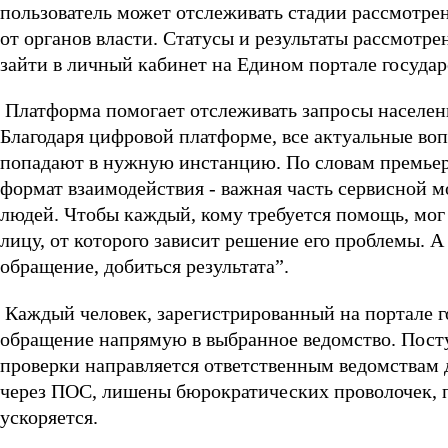
пользователь может отслеживать стадии рассмотре
от органов власти. Статусы и результаты рассмотре
зайти в личный кабинет на Едином портале госуда
Платформа помогает отслеживать запросы населени
Благодаря цифровой платформе, все актуальные во
попадают в нужную инстанцию. По словам премье
формат взаимодействия - важная часть сервисной мо
людей. Чтобы каждый, кому требуется помощь, мог
лицу, от которого зависит решение его проблемы. А 
обращение, добиться результата”.
Каждый человек, зарегистрированный на портале го
обращение напрямую в выбранное ведомство. Пост
проверки направляется ответственным ведомствам
через ПОС, лишены бюрократических проволочек, 
ускоряется.