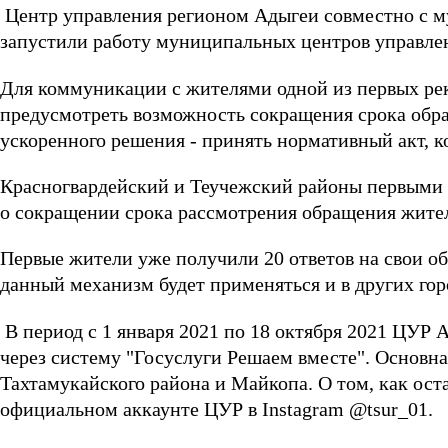
Центр управления регионом Адыгеи совместно с м
запустили работу муниципальных центров управле
Для коммуникации с жителями одной из первых ре
предусмотреть возможность сокращения срока обра
ускоренного решения - принять нормативный акт, к
Красногвардейский и Теучежский районы первыми 
о сокращении срока рассмотрения обращения жител
Первые жители уже получили 20 ответов на свои о
данный механизм будет применяться и в других гор
В период с 1 января 2021 по 18 октября 2021 ЦУР
через систему "Госуслуги Решаем вместе". Основн
Тахтамукайского района и Майкопа. О том, как ос
официальном аккаунте ЦУР в Instagram @tsur_01.