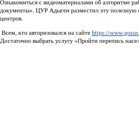
Ознакомиться с видеоматериалами об алгоритме р
документы». ЦУР Адыгеи разместил эту полезную
центров.
Всем, кто авторизовался на сайте
https://www.gosus
Достаточно выбрать услугу «Пройти перепись насел