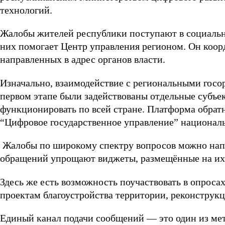
технологий.
Жалобы жителей республики поступают в социальны
них помогает Центр управления регионом. Он коор
направленных в адрес органов власти.
Изначально, взаимодействие с региональными госо
первом этапе были задействованы отдельные субъе
функционировать по всей стране. Платформа обратн
“Цифровое государственное управление” национал
Жалобы по широкому спектру вопросов можно напр
обращений упрощают виджеты, размещённые на их
Здесь же есть возможность поучаствовать в опроса
проектам благоустройства территории, реконструк
Единый канал подачи сообщений — это один из мет