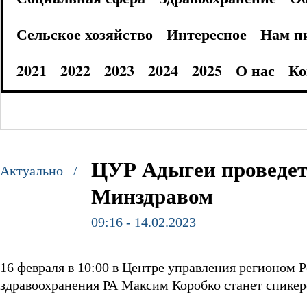
Сельское хозяйство
Интересное
Нам п
2021
2022
2023
2024
2025
О нас
Ко
ЦУР Адыгеи проведет
Актуально /
Минздравом
09:16 - 14.02.2023
16 февраля в 10:00 в Центре управления регионом
здравоохранения РА Максим Коробко станет спикер