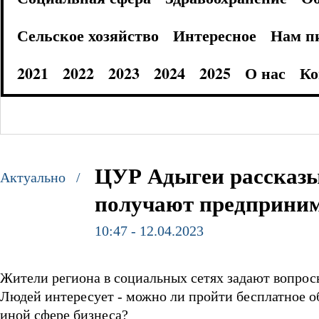
Сельское хозяйство
Интересное
Нам п
2021
2022
2023
2024
2025
О нас
Ко
ЦУР Адыгеи рассказы
Актуально /
получают предприним
10:47 - 12.04.2023
Жители региона в социальных сетях задают вопрос
Людей интересует - можно ли пройти бесплатное об
иной сфере бизнеса?