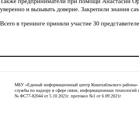
Также предприниматели при помощи Анастасии Орло
уверенно и вызывать доверие. Закрепили знания с
Всего в тренинге приняли участие 30 представителе
МБУ «Единый информационный центр Кошехабльского района» © 
службы по надзору в сфере связи, информационных технологий 
№ ФС77-82044 от 5.10.2021г. протокол №1 от 6.09.2021г