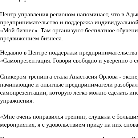
Центр управления регионом напоминает, что в Ады
предпринимательство и поддержка индивидуальной
«Мой бизнес». Там организуют бесплатное обучени
продвижением бизнеса.
Недавно в Центре поддержки предпринимательства
«Самопрезентация. Говори свободно и уверенно о с
Спикером тренинга стала Анастасия Орлова - экспе
начинающие и опытные предприниматели разобрал
самопрезентации, которую легко можно сделать ин
упражнения.
«Мне очень понравился тренинг, слушала с больши
мероприятия, я с удовольствием приду на них снов