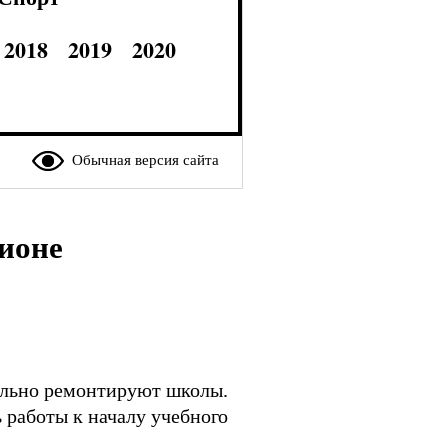
2018
2019
2020
Обычная версия сайта
ионе
ально ремонтируют школы.
 работы к началу учебного