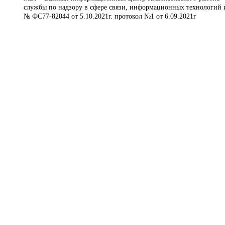
службы по надзору в сфере связи, информационных технологий 
№ ФС77-82044 от 5.10.2021г. протокол №1 от 6.09.2021г