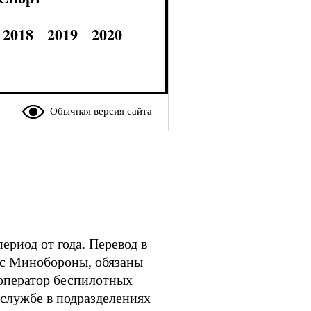
2018
2019
2020
Обычная версия сайта
ериод от года. Перевод в
 с Минобороны, обязаны
оператор беспилотных
 службе в подразделениях