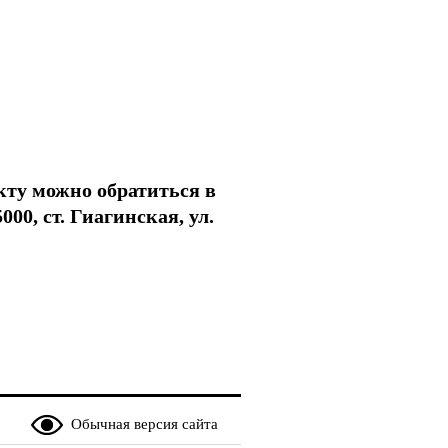
кту можно обратиться в
0, ст. Гиагинская, ул.
Обычная версия сайта