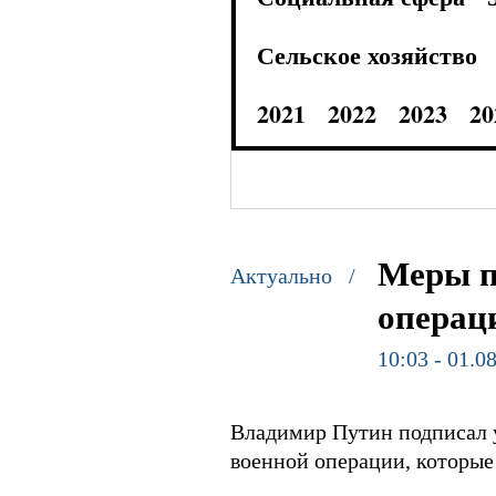
Сельское хозяйство
2021
2022
2023
20
Меры п
Актуально /
операц
10:03 - 01.0
Владимир Путин подписал у
военной операции, которые 