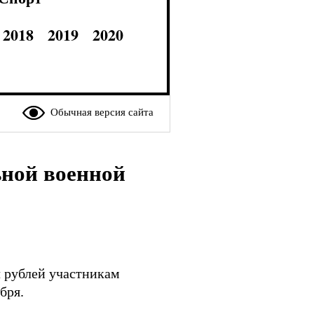
2018
2019
2020
Обычная версия сайта
ной военной
ч рублей участникам
бря.