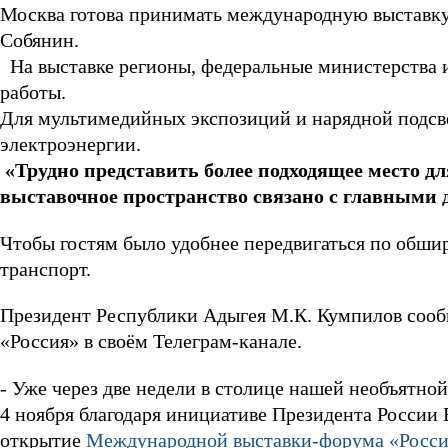
Москва готова принимать международную выставку
Собянин.
На выставке регионы, федеральные министерства и
работы.
Для мультимедийных экспозиций и нарядной подс
электроэнергии.
«Трудно представить более подходящее место д
выставочное пространство связано с главными
Чтобы гостям было удобнее передвигаться по обши
транспорт.
Президент Республики Адыгея М.К. Кумпилов соо
«Россия» в своём Телеграм-канале.
- Уже через две недели в столице нашей необъятно
4 ноября благодаря инициативе Президента России
открытие
Международной выставки-форума «Росси