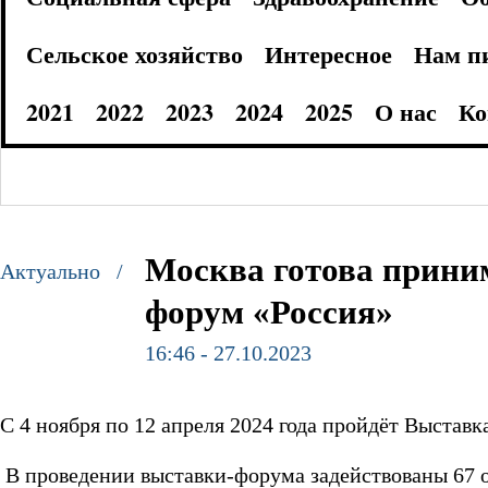
Сельское хозяйство
Интересное
Нам п
2021
2022
2023
2024
2025
О нас
Ко
Москва готова прини
Актуально /
форум «Россия»
16:46 - 27.10.2023
С 4 ноября по 12 апреля 2024 года пройдёт Выста
В проведении выставки-форума задействованы 67 о