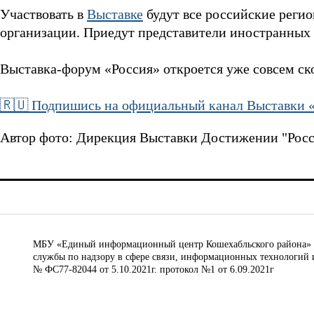
Участвовать в
Выставке
будут все российские реги
организации. Приедут представители иностранных 
Выставка-форум «Россия» откроется уже совсем ск
🇷🇺 Подпишись на официальный канал Выставки «
Автор фото: Дирекция Выставки Достижении "Росс
МБУ «Единый информационный центр Кошехабльского района» © 
службы по надзору в сфере связи, информационных технологий 
№ ФС77-82044 от 5.10.2021г. протокол №1 от 6.09.2021г