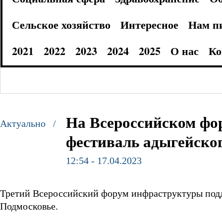
Сельское хозяйство
Интересное
Нам п
2021
2022
2023
2024
2025
О нас
Ко
На Всероссийском фо
Актуально /
фестиваль адыгейско
12:54 - 17.04.2023
Третий Всероссийский форум инфраструктуры под
Подмосковье.