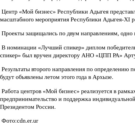
Центр «Мой бизнес» Республики Адыгея представля
масштабного мероприятия Республики Адыгея-XI р
Проекты защищались по двум направлениям, одно 
В номинации «Лучший спикер» диплом победител
спикер» был вручен директору АНО «ЦПП РА» Арт
Результаты второго направления по определению по
будут объявлены летом этого года в Архызе.
Работа центров «Мой бизнес» реализуется в рамка
предпринимательство и поддержка индивидуально
Президентом России.
Фото:cdn.er.ur