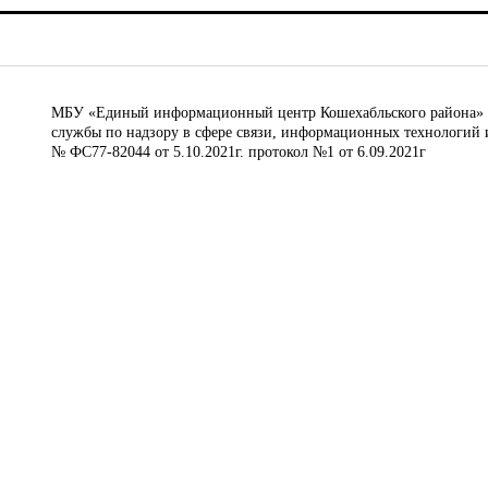
МБУ «Единый информационный центр Кошехабльского района» © 
службы по надзору в сфере связи, информационных технологий 
№ ФС77-82044 от 5.10.2021г. протокол №1 от 6.09.2021г