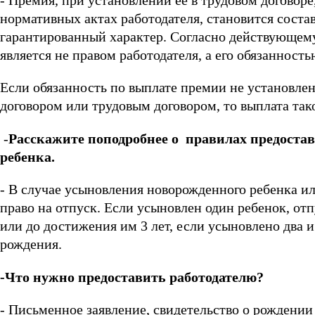
- Премия, при установлении ее в трудовом договоре
нормативных актах работодателя, становится соста
гарантированный характер. Согласно действующему
является не правом работодателя, а его обязанность
Если обязанность по выплате премии не установл
договором или трудовым договором, то выплата та
-
Расскажите поподробнее о правилах предоста
ребенка.
- В случае усыновления новорожденного ребенка ил
право на отпуск. Если усыновлен один ребенок, отп
или до достижения им 3 лет, если усыновлено два и 
рождения.
-Что нужно предоставить работодателю?
- Письменное заявление, свидетельство о рождени