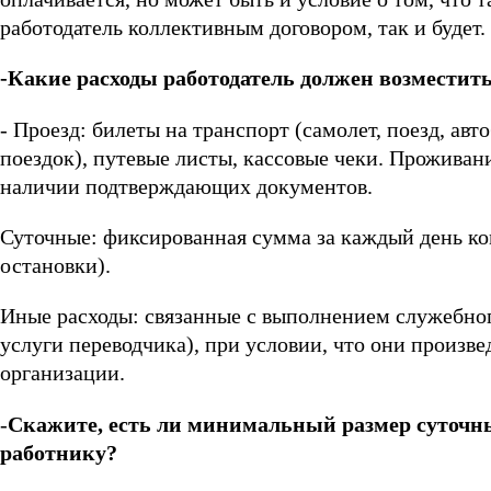
работодатель коллективным договором, так и будет.
-Какие расходы работодатель должен возместит
- Проезд: билеты на транспорт (самолет, поезд, авто
поездок), путевые листы, кассовые чеки. Проживан
наличии подтверждающих документов.
Суточные: фиксированная сумма за каждый день ко
остановки).
Иные расходы: связанные с выполнением служебного
услуги переводчика), при условии, что они произв
организации.
-
Скажите, есть ли минимальный размер суточны
работнику?