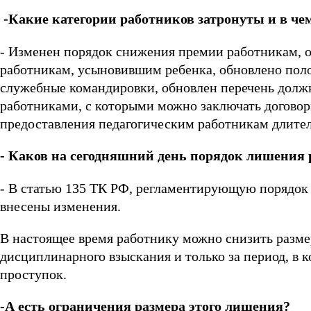
-Какие категории работников затронуты и в ч
- Изменен порядок снижения премии работникам, 
работникам, усыновившим ребенка, обновлено поло
служебные командировки, обновлен перечень долж
работниками, с которыми можно заключать договор
предоставления педагогическим работникам длитель
- Каков на сегодняшний день порядок лишения
- В статью 135 ТК РФ, регламентирующую порядок 
внесены изменения.
В настоящее время работнику можно снизить разме
дисциплинарного взыскания и только за период, в
проступок.
-А есть ограничения размера этого лишения?