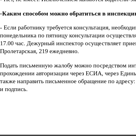
-Каким способом можно обратиться в инспекци
- Если работнику требуется консультация, необходи
понедельника по пятницу консультации осуществляют
17.00 час. Дежурный инспектор осуществляет прием 
Пролетарская, 219 ежедневно.
Подать письменную жалобу можно посредством ин
прохождении авторизации через ЕСИА, через Едины
также направить письменное обращение по адресу: 
и подпись.