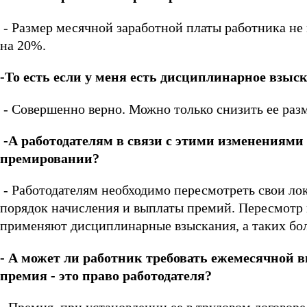
- Размер месячной заработной платы работника не
на 20%.
-То есть если у меня есть дисциплинарное взыс
- Совершенно верно. Можно только снизить ее разм
-А работодателям в связи с этими изменениями
премировании?
- Работодателям необходимо пересмотреть свои ло
порядок начисления и выплаты премий. Пересмотр 
применяют дисциплинарные взыскания, а таких бо
- А может ли работник требовать ежемесячной 
премия - это право работодателя?