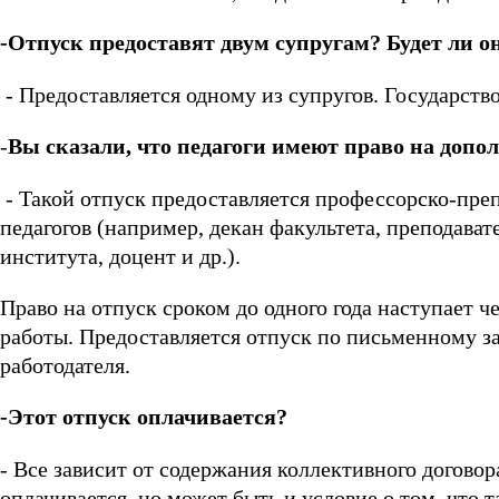
-Отпуск предоставят двум супругам? Будет ли о
- Предоставляется одному из супругов. Государств
-
Вы сказали, что педагоги имеют право на допо
- Такой отпуск предоставляется профессорско-пре
педагогов (например, декан факультета, преподават
института, доцент и др.).
Право на отпуск сроком до одного года наступает 
работы. Предоставляется отпуск по письменному з
работодателя.
-Этот отпуск оплачивается?
- Все зависит от содержания коллективного договор
оплачивается, но может быть и условие о том, что т