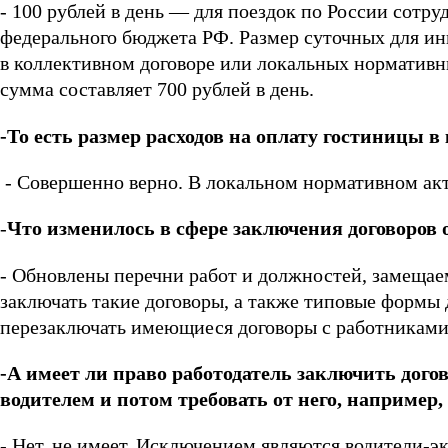
- 100 рублей в день — для поездок по России сотр
федерального бюджета РФ. Размер суточных для ин
в коллективном договоре или локальных нормативн
сумма составляет 700 рублей в день.
-То есть размер расходов на оплату гостиницы в
- Совершенно верно. В локальном нормативном акт
-
Что изменилось в сфере заключения
договоров
- Обновлены перечни работ и должностей, замеща
заключать такие договоры, а также типовые формы 
перезаключать имеющиеся договоры с работниками
-А имеет ли право работодатель заключить дого
водителем и потом требовать от него, например,
- Нет, не имеет. Исключением являются водители-