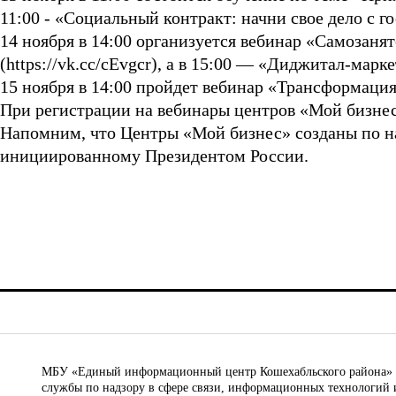
11:00 - «Социальный контракт: начни свое дело с го
14 ноября в 14:00 организуется вебинар «Самозан
(https://vk.cc/cEvgcr), а в 15:00 — «Диджитал-марк
15 ноября в 14:00 пройдет вебинар «Трансформация т
При регистрации на вебинары центров «Мой бизнес
Напомним, что Центры «Мой бизнес» созданы по н
инициированному Президентом России.
МБУ «Единый информационный центр Кошехабльского района» © 
службы по надзору в сфере связи, информационных технологий 