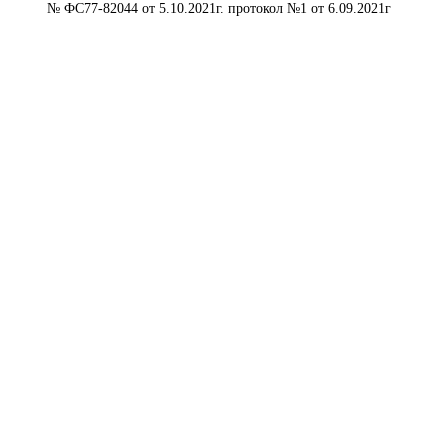
№ ФС77-82044 от 5.10.2021г. протокол №1 от 6.09.2021г