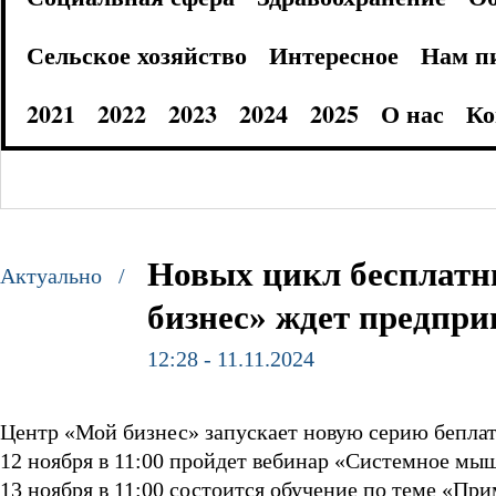
Сельское хозяйство
Интересное
Нам п
2021
2022
2023
2024
2025
О нас
Ко
Новых цикл бесплатн
Актуально /
бизнес» ждет предпр
12:28 - 11.11.2024
Центр «Мой бизнес» запускает новую серию бепла
12 ноября в 11:00 пройдет вебинар «Системное мыш
13 ноября в 11:00 состоится обучение по теме «Прим