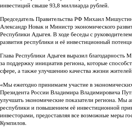
инвестиций свыше 93,8 миллиарда рублей.
Председатель Правительства РФ Михаил Мишустин,
Александр Новак и Министр экономического разви
Республики Адыгея. В ходе беседы с руководителе
развития республики и её инвестиционный потенци
Глава Республики Адыгея выразил благодарность 
за поддержку инициатив региона, которые способс
сфере, а также улучшению качества жизни жителей
«Мы ежегодно принимаем участие в экономических 
Президента России Владимира Владимировича Пути
улучшать экономические показатели региона. Мы а
республики и повышением её инвестиционной прив
инвесторами, предоставляя все возможные меры г
Кумпилов.