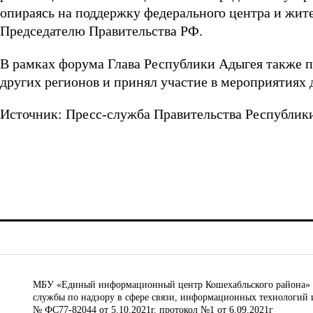
опираясь на поддержку федерального центра и жит
Председателю Правительства РФ.
В рамках форума Глава Республики Адыгея также п
других регионов и принял участие в мероприятиях
Источник: Пресс-служба Правительства Республик
МБУ «Единый информационный центр Кошехабльского района» © 
службы по надзору в сфере связи, информационных технологий 
№ ФС77-82044 от 5.10.2021г. протокол №1 от 6.09.2021г