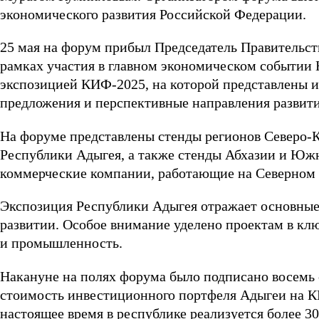
экономического развития Российской Федерации.
25 мая на форум прибыл Председатель Правительс
рамках участия в главном экономическом событии
экспозицией КИФ-2025, на которой представлены 
предложения и перспективные направления развити
На форуме представлены стенды регионов Северо-Ка
Республики Адыгея, а также стенды Абхазии и Юж
коммерческие компании, работающие на Северном 
Экспозиция Республики Адыгея отражает основные
развитии. Особое внимание уделено проектам в клю
и промышленность.
Накануне на полях форума было подписано восемь
стоимость инвестиционного портфеля Адыгеи на КИ
настоящее время в республике реализуется более 