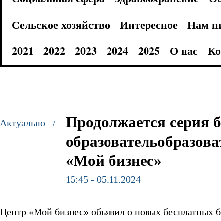
Сельское хозяйство
Интересное
Нам п
2021
2022
2023
2024
2025
О нас
Ко
Продолжается серия 
Актуально /
образовательобразов
«Мой бизнес»
15:45 - 05.11.2024
Центр «Мой бизнес» объявил о новых бесплатных 