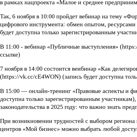
в рамках нацпроекта «Малое и среднее предприним
Так, 6 ноября в 10:00 пройдет вебинар на тему «Ф
цифрового инструмента: обмен опытом, ресурсами и
будет доступна только зарегистрированным участн
В 11:00 - вебинар «Публичные выступления» (https:
ссылке)
7 ноября в 14:00 состоится веибинар «Как делегиро
(https://vk.cc/cE4WON) (запись будет доступна то
В 15:00 — онлайн-тренинг «Правовые аспекты и фин
доступна только зарегистрированным участникам), 
законодательства в 2025 году: что важно знать пре
При возникновении трудностей с выбором региона 
центров «Мой бизнес» можно выбрать любой досту