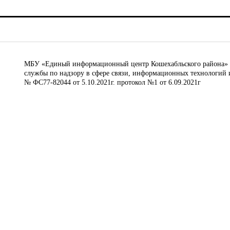
МБУ «Единый информационный центр Кошехабльского района» © 
службы по надзору в сфере связи, информационных технологий 
№ ФС77-82044 от 5.10.2021г. протокол №1 от 6.09.2021г