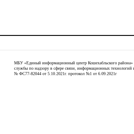
МБУ «Единый информационный центр Кошехабльского района» © 
службы по надзору в сфере связи, информационных технологий 
№ ФС77-82044 от 5.10.2021г. протокол №1 от 6.09.2021г