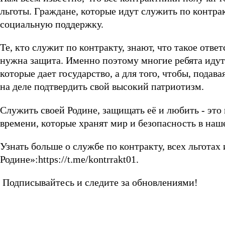
льготы. Граждане, которые идут служить по контрак
социальную поддержку.
Те, кто служит по контракту, знают, что такое отв
нужна защита. Именно поэтому многие ребята идут
которые дает государство, а для того, чтобы, пода
на деле подтвердить свой высокий патриотизм.
Служить своей Родине, защищать её и любить - это
времени, которые хранят мир и безопасность в наш
Узнать больше о службе по контракту, всех льготах
Родине»:https://t.me/kontrrakt01.
Подписывайтесь и следите за обновлениями!