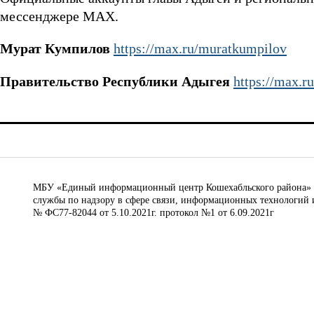
мессенджере MAX.
Мурат Кумпилов
https://max.ru/muratkumpilov
Правительство Республики Адыгея
https://max.r
МБУ «Единый информационный центр Кошехабльского района» © 
службы по надзору в сфере связи, информационных технологий 
№ ФС77-82044 от 5.10.2021г. протокол №1 от 6.09.2021г