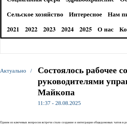
Сельское хозяйство
Интересное
Нам п
2021
2022
2023
2024
2025
О нас
Ко
Состоялось рабочее 
Актуально /
руководителями упра
Майкопа
11:37 - 28.08.2025
Одним из ключевых вопросов встречи стало создание и интеграция общедомовых чатов в 