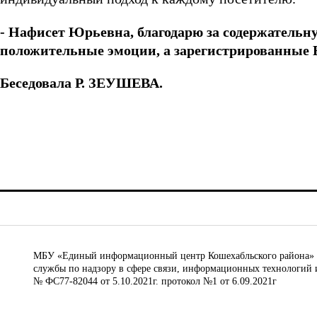
- Нафисет Юрьевна, благодарю за содержательну
положительные эмоции, а зарегистрированные 
Беседовала
Р. ЗЕУШЕВА.
МБУ «Единый информационный центр Кошехабльского района» © 
службы по надзору в сфере связи, информационных технологий 
№ ФС77-82044 от 5.10.2021г. протокол №1 от 6.09.2021г