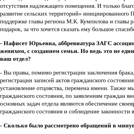
отсутствия надлежащего помещения. И только благ
развитие сельских территорий» инициированного 
поддержке главы региона М.К. Кумпилова и главы 
подарок, за что хочется сказать ему большое спасиб
- Нафисет Юрьевна, аббревиатура ЗАГС ассоциир
женихом, с созданием семьи. Но ведь это не ед
ваш отдел?
- Вы правы, помимо регистрации заключения брака
регистрации записей актов гражданского состояния
установление отцовства, перемена имени. Также мы
гражданского состояния, по заявлениям граждан вн
основных задач отдела являются обеспечение свое
гражданского состояния и соблюдение законности в
- Сколько было рассмотрено обращений в мину