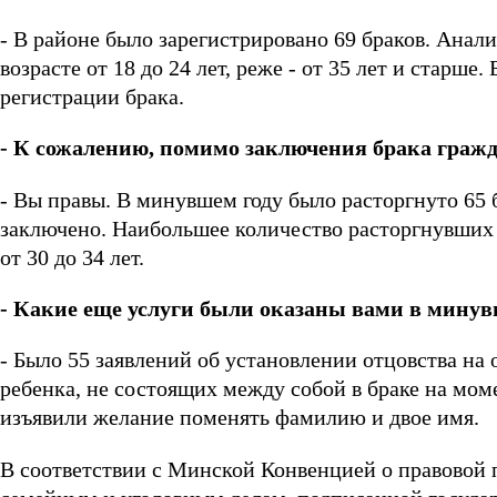
- В районе было зарегистрировано 69 браков. Анали
возрасте от 18 до 24 лет, реже - от 35 лет и старш
регистрации брака.
- К сожалению, помимо заключения брака гражда
- Вы правы. В минувшем году было расторгнуто 65 
заключено. Наибольшее количество расторгнувших б
от 30 до 34 лет.
- Какие еще услуги были оказаны вами в минув
- Было 55 заявлений об установлении отцовства на
ребенка, не состоящих между собой в браке на мо
изъявили желание поменять фамилию и двое имя.
В соответствии с Минской Конвенцией о правовой