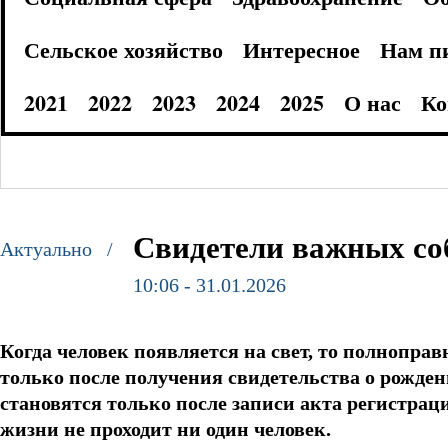
Сельское хозяйство
Интересное
Нам п
2021
2022
2023
2024
2025
О нас
Ко
Свидетели важных с
Актуально /
10:06 - 31.01.2026
Когда человек появляется на свет, то полнопр
только после получения свидетельства о рожде
становятся только после записи акта регистрац
жизни не проходит ни один человек.