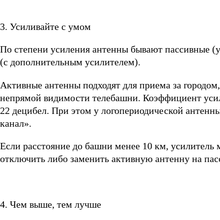
3. Усиливайте с умом
По степени усиления антенны бывают пассивные (ус
(с дополнительным усилителем).
Активные антенны подходят для приема за городом, 
непрямой видимости телебашни. Коэффициент усиле
22 децибел. При этом у логопериодической антенн
канал».
Если расстояние до башни менее 10 км, усилитель 
отключить либо заменить активную антенну на па
4. Чем выше, тем лучше