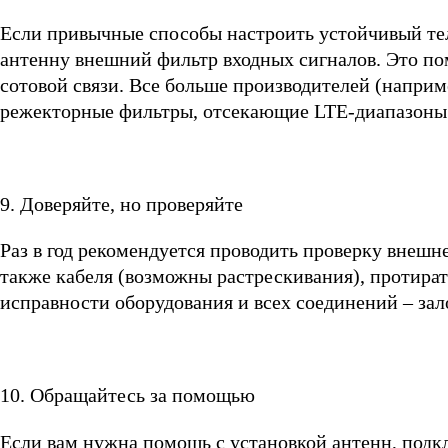
Если привычные способы настроить устойчивый тел
антенну внешний фильтр входных сигналов. Это по
сотовой связи. Все больше производителей (наприме
режекторные фильтры, отсекающие LTE-диапазоны
9. Доверяйте, но проверяйте
Раз в год рекомендуется проводить проверку внешн
также кабеля (возможны растрескивания), протират
исправности оборудования и всех соединений – зал
10. Обращайтесь за помощью
Если вам нужна помощь с установкой антенн, подк