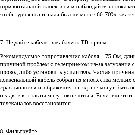
горизонтальной плоскости и наблюдайте за показат
чтобы уровень сигнала был не менее 60-70%, «каче
7. Не дайте кабелю закабалить ТВ-прием
Рекомендуемое сопротивление кабеля – 75 Ом, длин
причиной проблем с телеприемом из-за затухания 
провод либо установить усилитель. Частая причина
коаксиальный кабель собран из множества мелких о
«рассыпания» изображения на экране могут быть в
осадков контакты могут окислиться. Если очистить
телеканалов восстановится.
8. Фильтруйте