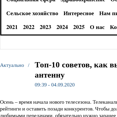
Сельское хозяйство
Интересное
Нам п
2021
2022
2023
2024
2025
О нас
Ко
Топ-10 советов, как 
Актуально /
антенну
09:39 - 04.09.2020
Осень – время начала нового телесезона. Телекана
рейтинги и оставить позади конкурентов. Чтобы д
любимыми передачами, обязательно нужно заранее 