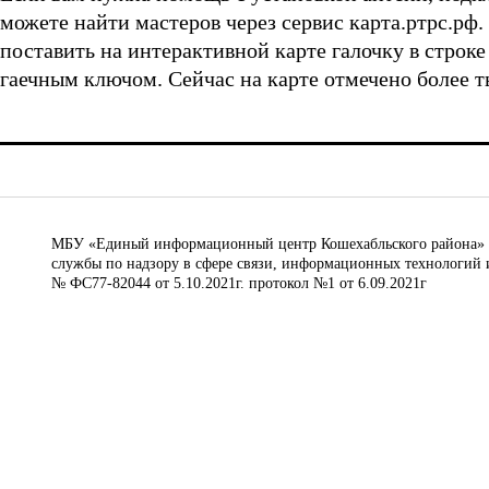
можете найти мастеров через сервис карта.ртрс.рф
поставить на интерактивной карте галочку в строк
гаечным ключом. Сейчас на карте отмечено более т
МБУ «Единый информационный центр Кошехабльского района» © 
службы по надзору в сфере связи, информационных технологий 
№ ФС77-82044 от 5.10.2021г. протокол №1 от 6.09.2021г