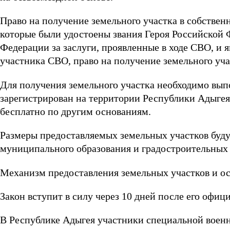
Право на получение земельного участка в собствен
которые были удостоены звания Героя Российской
Федерации за заслуги, проявленные в ходе СВО, и 
участника СВО, право на получение земельного уча
Для получения земельного участка необходимо вып
зарегистрирован на территории Республики Адыгея 
бесплатно по другим основаниям.
Размеры предоставляемых земельных участков будут 
муниципального образования и градостроительных 
Механизм предоставления земельных участков и ос
Закон вступит в силу через 10 дней после его офиц
В Республике Адыгея участники специальной воен