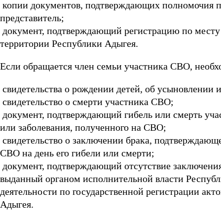
копии документов, подтверждающих полномочия пр
представитель;
документ, подтверждающий регистрацию по месту 
территории Республики Адыгея.
Если обращается член семьи участника СВО, необ
свидетельства о рождении детей, об усыновлении и
свидетельство о смерти участника СВО;
документ, подтверждающий гибель или смерть учас
или заболевания, полученного на СВО;
свидетельство о заключении брака, подтверждающе
СВО на день его гибели или смерти;
документ, подтверждающий отсутствие заключения
выданный органом исполнительной власти Респуб
деятельности по государственной регистрации акт
Адыгея.