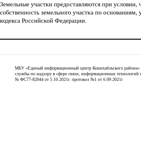
Земельные участки предоставляются при условии, ч
собственность земельного участка по основаниям, 
кодекса Российской Федерации.
МБУ «Единый информационный центр Кошехабльского района» © 
службы по надзору в сфере связи, информационных технологий 
№ ФС77-82044 от 5.10.2021г. протокол №1 от 6.09.2021г