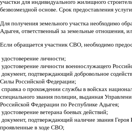
участки для индивидуального жилищного строитель
безвозмездной основе. Срок предоставления услуги
Для получения земельного участка необходимо обр
Адыгея, ответственный за земельные отношения, и
Если обращается участник СВО, необходимо предо
удостоверение личности;
удостоверение личности военнослужащего Россий
документ, подтверждающий добровольное содейств
Силы Российской Федерации;
справка о прохождении службы в войсках национа
специального звания полиции, выданная Управлен
Российской Федерации по Республике Адыгея;
удостоверение ветерана боевых действий;
документ, подтверждающий наличие звания Героя Р
проявленные в ходе СВО;