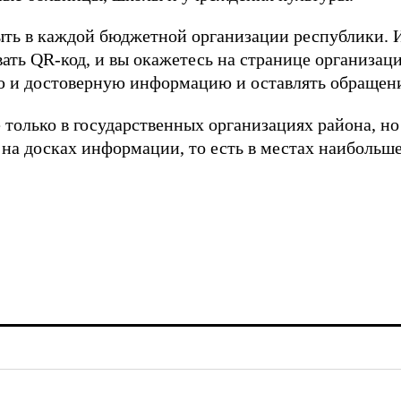
ть в каждой бюджетной организации республики. 
ать QR-код, и вы окажетесь на странице организаци
ю и достоверную информацию и оставлять обращен
только в государственных организациях района, но
 на досках информации, то есть в местах наибольш