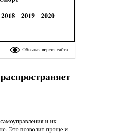
2018
2019
2020
Обычная версия сайта
распространяет
самоуправления и их
не. Это позволит проще и