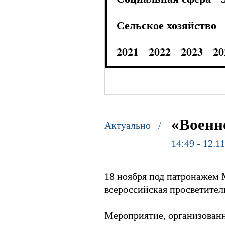
Сельское хозяйство
2021
2022
2023
20
«Военн
Актуально /
14:49 - 12.1
18 ноября под патронажем 
всероссийская просветител
Мероприятие, организован