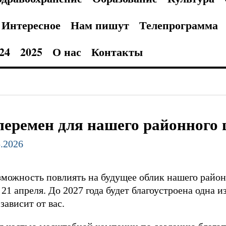
Интересное
Нам пишут
Телепрограмма
24
2025
О нас
Контакты
перемен для нашего районного 
5.2026
можность повлиять на будущее облик нашего района
21 апреля. До 2027 года будет благоустроена одна 
зависит от вас.