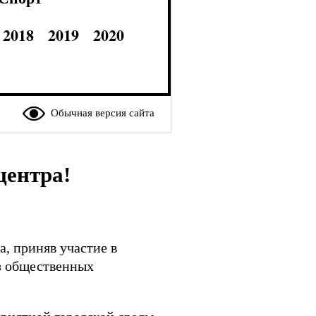
2018
2019
2020
Обычная версия сайта
центра!
, приняв участие в
из общественных