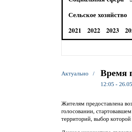
Сельское хозяйство
2021
2022
2023
20
Время 
Актуально /
12:05 - 26.0
Жителям предоставлена воз
голосовании, стартовавшем 
территорий, выбор которой 