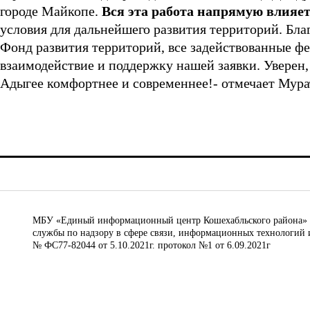
городе Майкопе.
Вся эта работа напрямую влияе
условия для дальнейшего развития территорий. Бл
Фонд развития территорий, все задействованные ф
взаимодействие и поддержку нашей заявки. Уверен
Адыгее комфортнее и современнее!- отмечает Мура
МБУ «Единый информационный центр Кошехабльского района» © 
службы по надзору в сфере связи, информационных технологий 
№ ФС77-82044 от 5.10.2021г. протокол №1 от 6.09.2021г