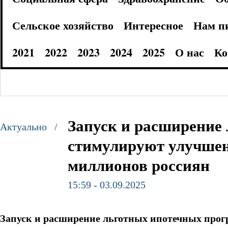
Сельское хозяйство
Интересное
Нам п
2021
2022
2023
2024
2025
О нас
Ко
Запуск и расширение
Актуально /
стимулируют улучше
миллионов россиян
15:59 - 03.09.2025
Запуск и расширение льготных ипотечных про