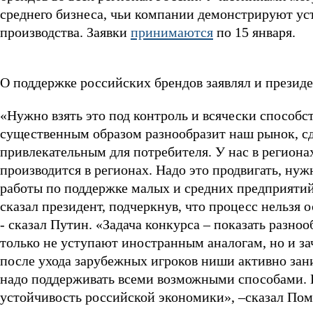
среднего бизнеса, чьи компании демонстрируют ус
производства. Заявки
принимаются
по 15 января.
О поддержке российских брендов заявлял и презид
«Нужно взять это под контроль и всячески способ
существенным образом разнообразит наш рынок, с
привлекательным для потребителя. У нас в регионах
производится в регионах. Надо это продвигать, ну
работы по поддержке малых и средних предприятий
сказал президент, подчеркнув, что процесс нельзя 
- сказал Путин. «Задача конкурса – показать разно
только не уступают иностранным аналогам, но и з
после ухода зарубежных игроков ниши активно зан
надо поддерживать всеми возможными способами. 
устойчивость российской экономики», –сказал П