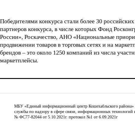
Победителями конкурса стали более 30 российских
партнеров конкурса, в числе которых Фонд Роскон
России», Роскачество, АНО «Национальные приори
продвижении товаров в торговых сетях и на маркетп
брендов – это около 1250 компаний из числа участ
маркетплейсы.
МБУ «Единый информационный центр Кошехабльского района» © 
службы по надзору в сфере связи, информационных технологий 
№ ФС77-82044 от 5.10.2021г. протокол №1 от 6.09.2021г