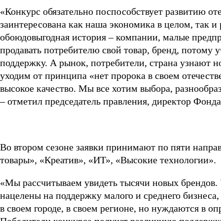
«Конкурс обязательно поспособствует развитию оте
заинтересована как наша экономика в целом, так и 
обоюдовыгодная история – компании, малые предпр
продавать потребителю свой товар, бренд, потому
поддержку. А рынок, потребители, страна узнают 
уходим от принципа «нет пророка в своем отечеств
высокое качество. Мы все хотим выбора, разнообра
– отметил председатель правления, директор Фонда
Во втором сезоне заявки принимают по пяти напра
товары», «Креатив», «ИТ», «Высокие технологии».
«Мы рассчитываем увидеть тысячи новых брендов.
нацелены на поддержку малого и среднего бизнеса
в своем городе, в своем регионе, но нуждаются в 