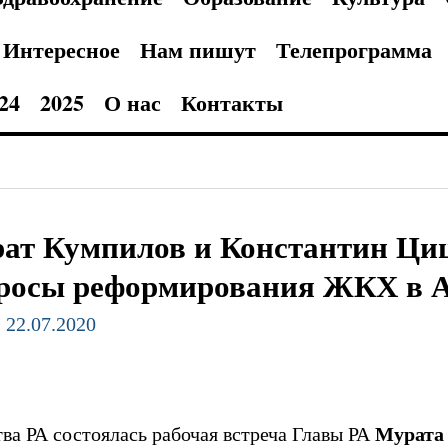
Интересное
Нам пишут
Телепрограмма
24
2025
О нас
Контакты
ат Кумпилов и Константин Ци
росы реформирования ЖКХ в 
- 22.07.2020
ва РА состоялась рабочая встреча Главы РА
Мурата