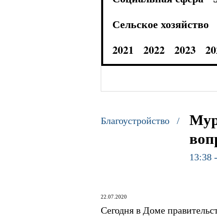
Сельское хозяйство
2021
2022
2023
20
Мур
Благоустройство /
воп
13:38 
22.07.2020
Сегодня в Доме правительст