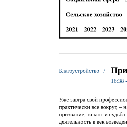
Сельское хозяйство
2021
2022
2023
20
При
Благоустройство /
16:38 
Уже завтра свой профессио
практически все вокруг, – 
призвание, талант и судьба.
деятельность в век возведе