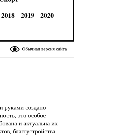
2018
2019
2020
Обычная версия сайта
и руками создано
ность, это особое
ебована и актуальна их
тов, благоустройства