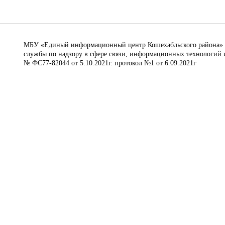
МБУ «Единый информационный центр Кошехабльского района» © 
службы по надзору в сфере связи, информационных технологий 
№ ФС77-82044 от 5.10.2021г. протокол №1 от 6.09.2021г