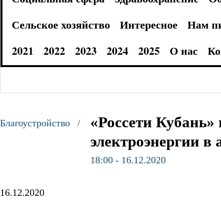
Сельское хозяйство
Интересное
Нам п
2021
2022
2023
2024
2025
О нас
Ко
«Россети Кубань»
Благоустройство /
электроэнергии в 
18:00 - 16.12.2020
16.12.2020