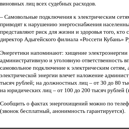
виновных лиц всех судебных расходов.
– Самовольные подключения к электрическим сетям
приводят к нарушению энергоснабжения населенных
представляют риск для жизни и здоровья того, кто
директор Адыгейского филиала «Россети Кубань» Р
Энергетики напоминают: хищение электроэнергии
административную и уголовную ответственность впл
самовольное подключение к электрическим сетям, а
электрической энергии влечет наложение администр
тысяч рублей; на должностных лиц – от 30 до 80 т
на юридических лиц – от 100 до 200 тысяч рублей (в
Сообщить о фактах энергохищений можно по телефо
(звонок бесплатный, анонимность гарантируется).