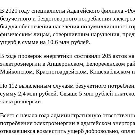
В 2020 году специалисты Адыгейского филиала «Ро
безучетного и бездоговорного потребления электроэ
бы для обеспечения населения полумиллионного го
физическим лицам, совершившим нарушения, предъ
ущерб в сумме на 10,6 млн рублей.
В ходе проверок энергетики составили 205 актов на
электроэнергии в Апшеронском, Белореченском райо
Майкопском, Красногвардейском, Кошехабльском и
По 112 выявленным случаям безучетного потреблен
сумму 2,4 млн рублей. Свыше 5 млн рублей платеж
электроэнергии.
Всего с начала года административную ответственн
потребления электроэнергии в адыгейском энергор
отказавшихся возместить ущерб добровольно, оплат