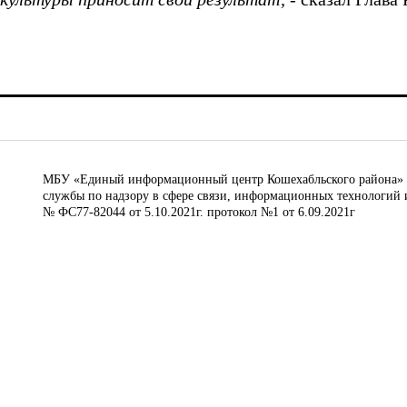
МБУ «Единый информационный центр Кошехабльского района» © 
службы по надзору в сфере связи, информационных технологий 
№ ФС77-82044 от 5.10.2021г. протокол №1 от 6.09.2021г