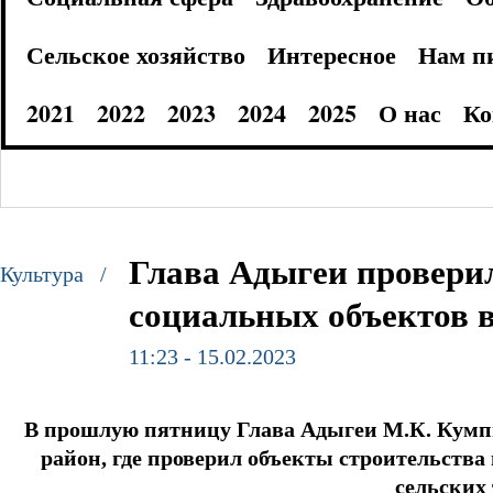
Сельское хозяйство
Интересное
Нам п
2021
2022
2023
2024
2025
О нас
Ко
Глава Адыгеи проверил
Культура /
социальных объектов 
11:23 - 15.02.2023
В прошлую пятницу Глава Адыгеи М.К. Кумп
район, где проверил объекты строительств
сельских