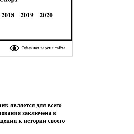
2018
2019
2020
Обычная версия сайта
ник является для всего
нования заключена в
щении к истории своего