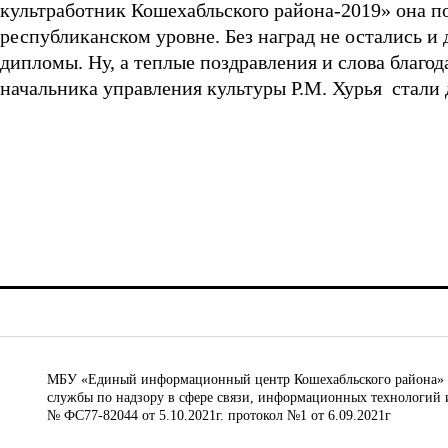
культработник Кошехабльского района-2019» она п
республиканском уровне. Без наград не остались и
дипломы. Ну, а теплые поздравления и слова благод
начальника управления культуры Р.М. Хурья стали
МБУ «Единый информационный центр Кошехабльского района» © 
службы по надзору в сфере связи, информационных технологий 
№ ФС77-82044 от 5.10.2021г. протокол №1 от 6.09.2021г