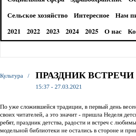
Сельское хозяйство
Интересное
Нам п
2021
2022
2023
2024
2025
О нас
Ко
ПРАЗДНИК ВСТРЕЧ
Культура /
15:37 - 27.03.2021
По уже сложившейся традиции, в первый день весе
своих читателей, а это значит - пришла Неделя де
ребят, праздник детства, радости и встреч с люб
модельной библиотеки не остались в стороне и при