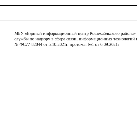
МБУ «Единый информационный центр Кошехабльского района» © 
службы по надзору в сфере связи, информационных технологий 
№ ФС77-82044 от 5.10.2021г. протокол №1 от 6.09.2021г