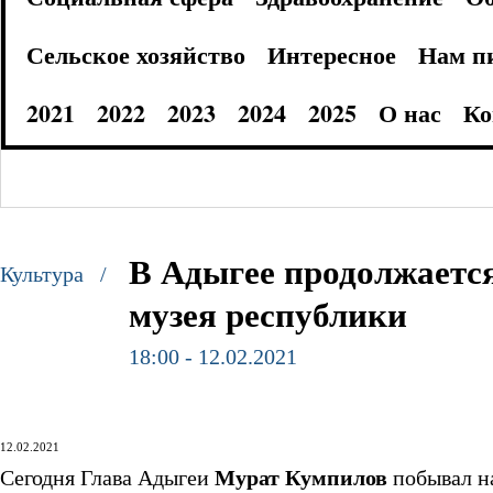
Сельское хозяйство
Интересное
Нам п
2021
2022
2023
2024
2025
О нас
Ко
В Адыгее продолжаетс
Культура /
музея республики
18:00 - 12.02.2021
12.02.2021
Сегодня Глава Адыгеи
Мурат Кумпилов
побывал на