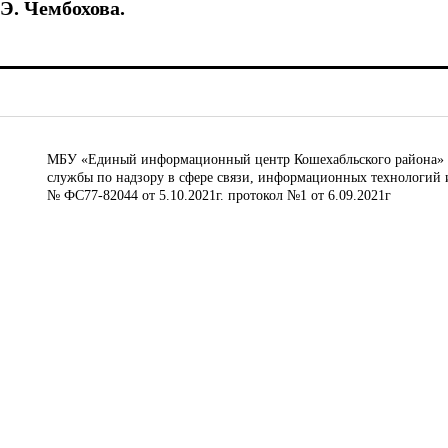
Э. Чембохова.
МБУ «Единый информационный центр Кошехабльского района» © 
службы по надзору в сфере связи, информационных технологий 
№ ФС77-82044 от 5.10.2021г. протокол №1 от 6.09.2021г