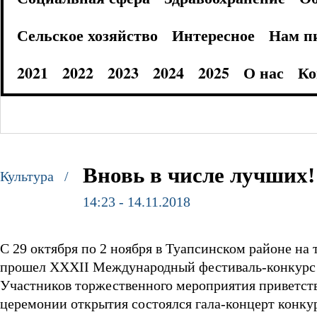
Сельское хозяйство
Интересное
Нам п
2021
2022
2023
2024
2025
О нас
Ко
Вновь в числе лучших!
Культура /
14:23 - 14.11.2018
С 29 октября по 2 ноября в Туапсинском районе на
прошел XXXII Международный фестиваль-конкурс 
Участников торжественного мероприятия приветств
церемонии открытия состоялся гала-концерт конку