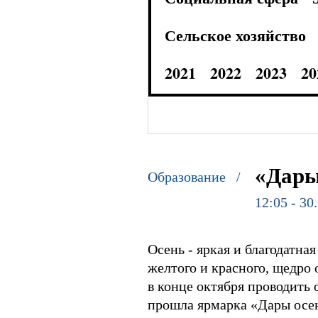
Сельское хозяйство
2021
2022
2023
20
«Дары
Образование /
12:05 - 30
Осень - яркая и благодатная
желтого и красного, щедро 
в конце октября проводить
прошла ярмарка «Дары осен