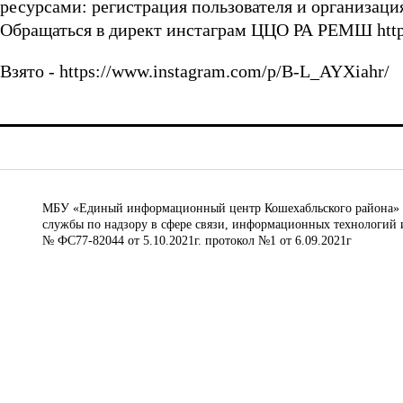
ресурсами: регистрация пользователя и организац
Обращаться в директ инстаграм ЦЦО РА РЕМШ https
Взято - https://www.instagram.com/p/B-L_AYXiahr/
МБУ «Единый информационный центр Кошехабльского района» © 
службы по надзору в сфере связи, информационных технологий 
№ ФС77-82044 от 5.10.2021г. протокол №1 от 6.09.2021г