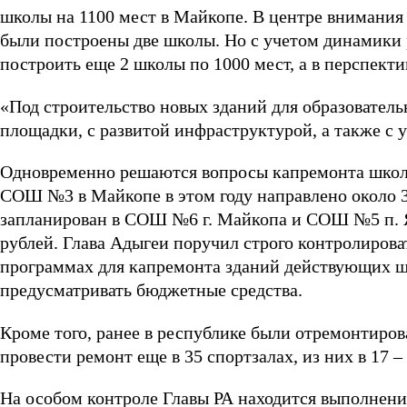
школы на 1100 мест в Майкопе. В центре внимания и
были построены две школы. Но с учетом динамики 
построить еще 2 школы по 1000 мест, а в перспекти
«Под строительство новых зданий для образовател
площадки, с развитой инфраструктурой, а также с 
Одновременно решаются вопросы капремонта школ.
СОШ №3 в Майкопе в этом году направлено около 3
запланирован в СОШ №6 г. Майкопа и СОШ №5 п. Яб
рублей. Глава Адыгеи поручил строго контролирова
программах для капремонта зданий действующих ш
предусматривать бюджетные средства.
Кроме того, ранее в республике были отремонтиров
провести ремонт еще в 35 спортзалах, из них в 17 – 
На особом контроле Главы РА находится выполнен