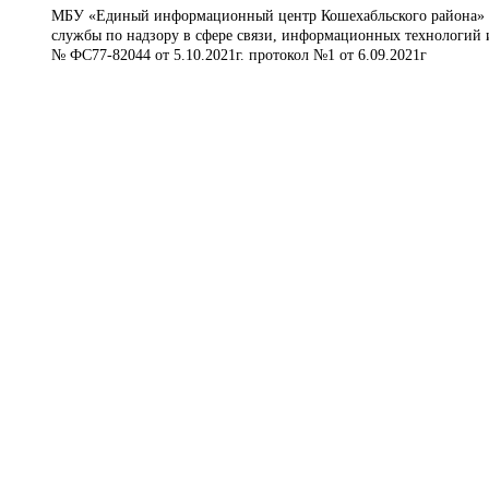
МБУ «Единый информационный центр Кошехабльского района» © 
службы по надзору в сфере связи, информационных технологий 
№ ФС77-82044 от 5.10.2021г. протокол №1 от 6.09.2021г