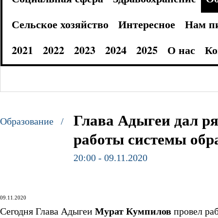
Сельское хозяйство
Интересное
Нам п
2021
2022
2023
2024
2025
О нас
Ко
Глава Адыгеи дал р
Образование /
работы системы обр
20:00 - 09.11.2020
09.11.2020
Сегодня Глава Адыгеи
Мурат Кумпилов
провел ра