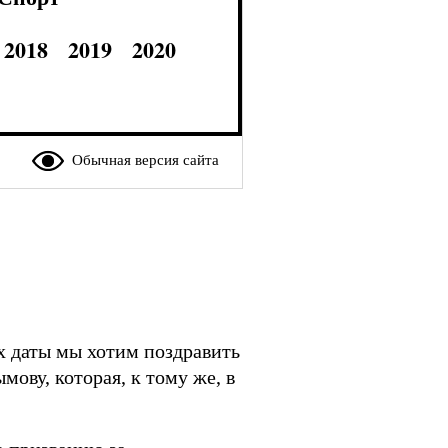
2018
2019
2020
Обычная версия сайта
ех даты мы хотим поздравить
ову, которая, к тому же, в