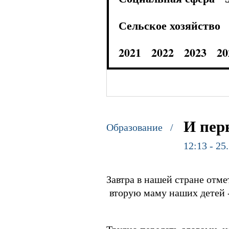
Сельское хозяйство
2021
2022
2023
20
И пер
Образование /
12:13 - 25
Завтра в нашей стране отме
вторую маму наших детей -