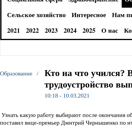
Сельское хозяйство
Интересное
Нам п
2021
2022
2023
2024
2025
О нас
Ко
Кто на что учился?
Образование /
трудоустройство вып
10:18 - 10.03.2021
Узнать какую работу выбирают после окончания обу
поставил вице-премьер Дмитрий Чернышенко по ит