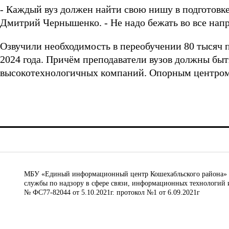
- Каждый вуз должен найти свою нишу в подготовке
Дмитрий Чернышенко. - Не надо бежать во все нап
Озвучили необходимость в переобучении 80 тысяч п
2024 года. Причём преподаватели вузов должны быт
высокотехнологичных компаний. Опорным центром 
МБУ «Единый информационный центр Кошехабльского района» © 
службы по надзору в сфере связи, информационных технологий 
№ ФС77-82044 от 5.10.2021г. протокол №1 от 6.09.2021г