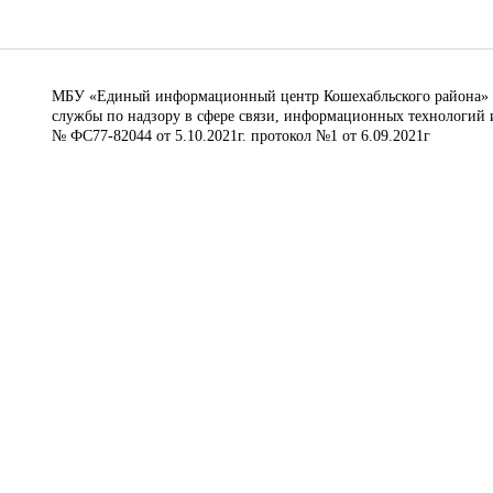
МБУ «Единый информационный центр Кошехабльского района» © 
службы по надзору в сфере связи, информационных технологий 
№ ФС77-82044 от 5.10.2021г. протокол №1 от 6.09.2021г