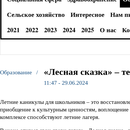
Сельское хозяйство
Интересное
Нам п
2021
2022
2023
2024
2025
О нас
Ко
«Лесная сказка» – 
Образование /
11:47 - 29.06.2024
Летние каникулы для школьников – это восстановле
приобщение к культурным ценностям, воплощение с
комплексе способствуют летние лагеря.