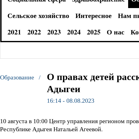
Сельское хозяйство
Интересное
Нам п
2021
2022
2023
2024
2025
О нас
Ко
О правах детей рас
Образование /
Адыгеи
16:14 - 08.08.2023
10 августа в 10:00 Центр управления регионом про
Республике Адыгея Натальей Агеевой.