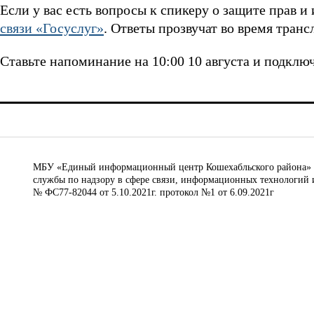
Если у вас есть вопросы к спикеру о защите прав и 
связи «Госуслуг»
. Ответы прозвучат во время транс
Ставьте напоминание на 10:00 10 августа и подклю
МБУ «Единый информационный центр Кошехабльского района» © 
службы по надзору в сфере связи, информационных технологий 
№ ФС77-82044 от 5.10.2021г. протокол №1 от 6.09.2021г