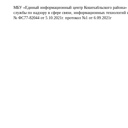
МБУ «Единый информационный центр Кошехабльского района» © 
службы по надзору в сфере связи, информационных технологий 
№ ФС77-82044 от 5.10.2021г. протокол №1 от 6.09.2021г