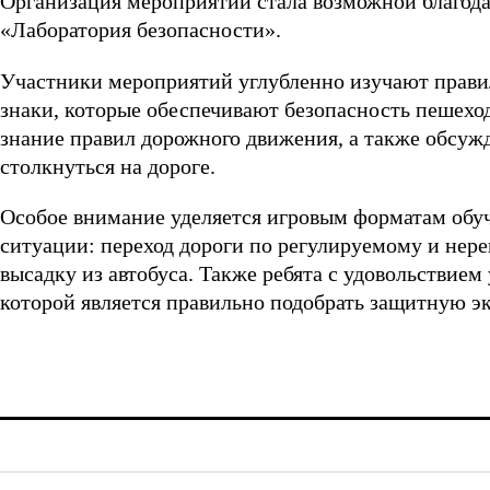
Организация мероприятий стала возможной благода
«Лаборатория безопасности».
Участники мероприятий углубленно изучают правил
знаки, которые обеспечивают безопасность пешеход
знание правил дорожного движения, а также обсу
столкнуться на дороге.
Особое внимание уделяется игровым форматам обу
ситуации: переход дороги по регулируемому и нер
высадку из автобуса. Также ребята с удовольствие
которой является правильно подобрать защитную э