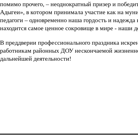
помимо прочего, – неоднократный призер и победи
Адыгеи», в котором принимала участие как на муни
педагоги – одновременно наша гордость и надежда 
находится самое ценное сокровище в мире - наши д
В преддверии профессионального праздника искрен
работникам районных ДОУ нескончаемой жизненной 
дальнейшей деятельности!