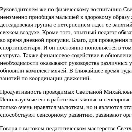
Руководителем же по физическому воспитанию Свет
неизменно приобщая малышей к здоровому образу 
детсадовская группа с нетерпением ждет ее занятий
свежем воздухе. Кроме того, опытный педагог обя
во время дневной прогулки. Благо, для проведения
спортинвентаря. И он постоянно пополняется в том
супруга. Также финансовое содействие в обновлен
необходимости оказывают руководства различных у
обновили комплект мячей. В ближайшее время туда
занятий по координации движений.
Продуктивность проводимых Светланой Михайловно
Используемые ею в работе массажные и сенсорные 
только очень нравятся малюткам, но и являются о
способствуют сенсорному развитию, развивают орг
Говоря о высоком педагогическом мастерстве Светл