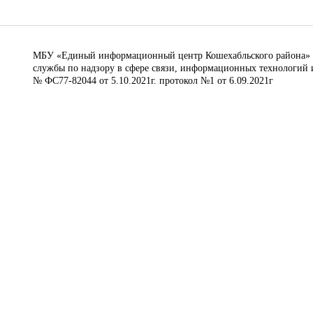
МБУ «Единый информационный центр Кошехабльского района» © 
службы по надзору в сфере связи, информационных технологий 
№ ФС77-82044 от 5.10.2021г. протокол №1 от 6.09.2021г