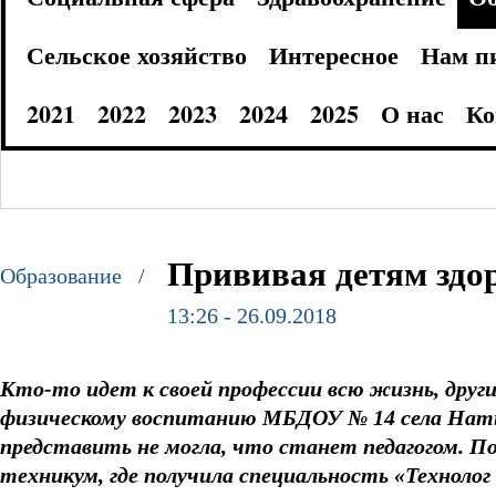
Сельское хозяйство
Интересное
Нам п
2021
2022
2023
2024
2025
О нас
Ко
Прививая детям здо
Образование /
13:26 - 26.09.2018
Кто-то идет к своей профессии всю жизнь, други
физическому воспитанию МБДОУ № 14 села Наты
представить не могла, что станет педагогом. П
техникум, где получила специальность «Технол