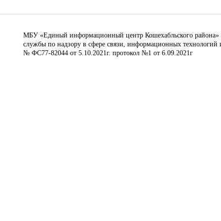
МБУ «Единый информационный центр Кошехабльского района» © 
службы по надзору в сфере связи, информационных технологий 
№ ФС77-82044 от 5.10.2021г. протокол №1 от 6.09.2021г