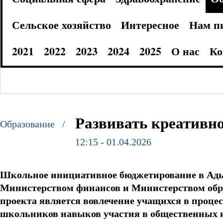
Сельское хозяйство
Интересное
Нам п
2021
2022
2023
2024
2025
О нас
Ко
Развивать креативн
Образование /
12:15 - 01.04.2026
Школьное инициативное бюджетирование в Адыге
Министерством финансов и Министерством обра
проекта является вовлечение учащихся в проце
школьников навыков участия в общественных 