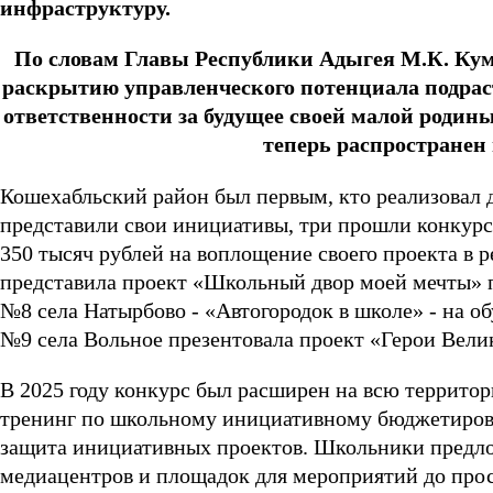
инфраструктуру.
По словам Главы Республики Адыгея М.К. Кум
раскрытию управленческого потенциала подрас
ответственности за будущее своей малой родин
теперь распространен
Кошехабльский район был первым, кто реализовал д
представили свои инициативы, три прошли конкурс
350 тысяч рублей на воплощение своего проекта 
представила проект «Школьный двор моей мечты»
№8 села Натырбово - «Автогородок в школе» - на 
№9 села Вольное презентовала проект «Герои Велик
В 2025 году конкурс был расширен на всю территор
тренинг по школьному инициативному бюджетирова
защита инициативных проектов. Школьники предло
медиацентров и площадок для мероприятий до прос