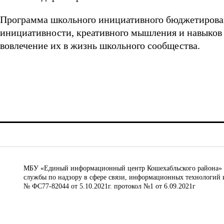
Программа школьного инициативного бюджетирован
инициативности, креативного мышления и навыков 
вовлечение их в жизнь школьного сообщества.
МБУ «Единый информационный центр Кошехабльского района» © 
службы по надзору в сфере связи, информационных технологий 
№ ФС77-82044 от 5.10.2021г. протокол №1 от 6.09.2021г