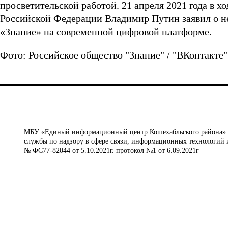
просветительской работой. 21 апреля 2021 года в
Российской Федерации Владимир Путин заявил о н
«Знание» на современной цифровой платформе.
Фото: Российское общество "Знание" / "ВКонтакте"
МБУ «Единый информационный центр Кошехабльского района» © 
службы по надзору в сфере связи, информационных технологий 
№ ФС77-82044 от 5.10.2021г. протокол №1 от 6.09.2021г