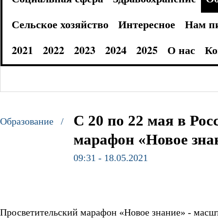
Сельское хозяйство
Интересное
Нам п
2021
2022
2023
2024
2025
О нас
Ко
С 20 по 22 мая в Ро
Образование /
марафон «Новое зна
09:31 - 18.05.2021
Просветительский марафон «Новое знание» - масш