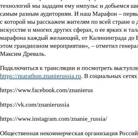
технологий мы зададим ему импульс и добьемся ши
самым разным аудиториям. И наш Марафон – первый
с которой мы расскажем жителям по всей стране о 
искусстве и многих других сферах, о ее ярких и т
марафона каждый желающий, от Калининграда до В
этом грандиозном мероприятии», – отметил генера
Максим Древаль.
Подключиться к трансляции и посмотреть выступле
https://marathon.znanierussia.ru
. В социальных сетях
https://www.facebook.com/znanierus
https://vk.com/znanierussia
https://www.instagram.com/znanie_russia/
Общественная некоммерческая организация Россий