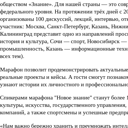
обществом «Знание». Для нашей страны — это сов
федерального уровня. На протяжении трёх дней с 20
организованы 100 дискуссий, лекций, интервью, от
участник: Москва, Санкт-Петербург, Казань, Нижн
Калининград представит одно из направлений прос
история и культура, Сочи — спорт, Новосибирск —
промышленность, Казань — информационные техно
всех тем).
Марафон позволит продемонстрировать актуальные
реальные проекты и кейсы. А гости смогут познак
узнают истории их личностного и профессионально
Спикерами марафона "Новое знание" станут более 1
культуры, искусства, государственного управлени
компаний, а также спортсмены и успешные предпр
«Нам важно бережно хранить и преумножать интел